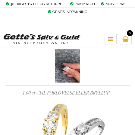
30 DAGES BYTTE OG RETURRET
PRISMATCH
MOBILEPAY
GRATIS INDPAKNING
0