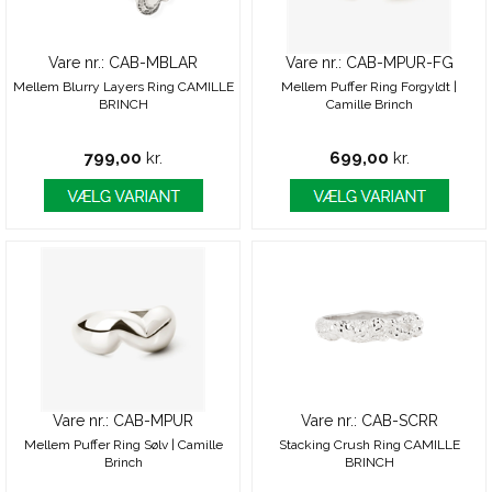
Vare nr.: CAB-MBLAR
Vare nr.: CAB-MPUR-FG
Mellem Blurry Layers Ring CAMILLE
Mellem Puffer Ring Forgyldt |
BRINCH
Camille Brinch
799,00
kr.
699,00
kr.
Vare nr.: CAB-MPUR
Vare nr.: CAB-SCRR
Mellem Puffer Ring Sølv | Camille
Stacking Crush Ring CAMILLE
Brinch
BRINCH