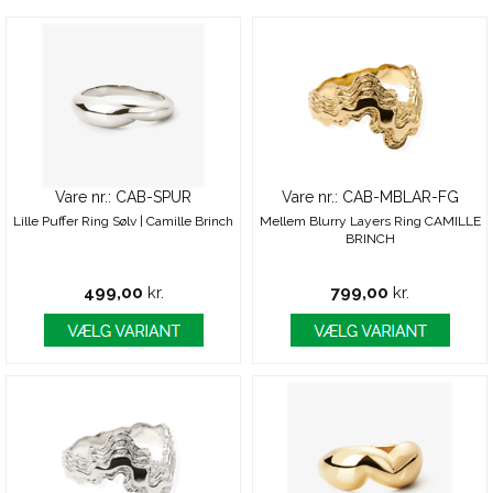
Vare nr.: CAB-SPUR
Vare nr.: CAB-MBLAR-FG
Lille Puffer Ring Sølv | Camille Brinch
Mellem Blurry Layers Ring CAMILLE
BRINCH
499,00
kr.
799,00
kr.