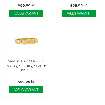
699,00
kr.
599,00
kr.
Vare nr.: CAB-SCRR -FG
Stacking Crush Ring CAMILLE
BRINCH
599,00
kr.