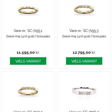
Vare nr.: SC-7155,1
Vare nr.: SC-7155,3
Grace ring 14 kt guld | Scrouples
Grace ring 14 kt guld | Scrouples
11.595,00
kr.
12.795,00
kr.