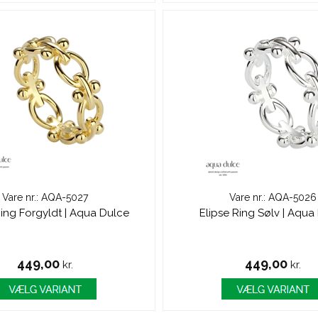
Vare nr.: AQA-5027
Vare nr.: AQA-5026
Ring Forgyldt | Aqua Dulce
Elipse Ring Sølv | Aqua
449,00
449,00
kr.
kr.