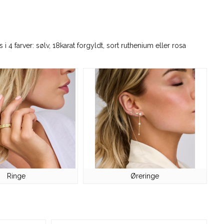
 4 farver: sølv, 18karat forgyldt, sort ruthenium eller rosa
Ringe
Øreringe