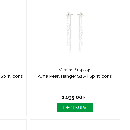
Vare nr.: Si-42341
Spirit Icons
Alma Pearl Hanger Sølv | Spirit Icons
1.195,00
kr.