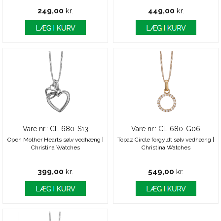
249,00
kr.
449,00
kr.
Vare nr.: CL-680-S13
Vare nr.: CL-680-G06
Open Mother Hearts sølv vedhæng |
Topaz Circle forgyldt sølv vedhæng |
Christina Watches
Christina Watches
399,00
kr.
549,00
kr.