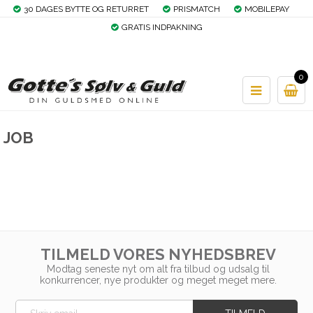
30 DAGES BYTTE OG RETURRET
PRISMATCH
MOBILEPAY
GRATIS INDPAKNING
0
JOB
TILMELD VORES NYHEDSBREV
Modtag seneste nyt om alt fra tilbud og udsalg til
konkurrencer, nye produkter og meget meget mere.