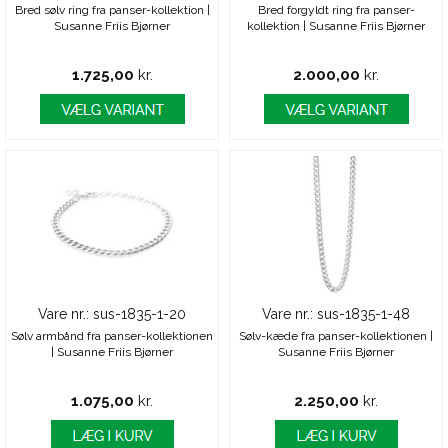
Bred sølv ring fra panser-kollektion |
Bred forgyldt ring fra panser-
Susanne Friis Bjørner
kollektion | Susanne Friis Bjørner
1.725,00
kr.
2.000,00
kr.
Vare nr.: sus-1835-1-20
Vare nr.: sus-1835-1-48
Sølv armbånd fra panser-kollektionen
Sølv-kæde fra panser-kollektionen |
| Susanne Friis Bjørner
Susanne Friis Bjørner
1.075,00
kr.
2.250,00
kr.