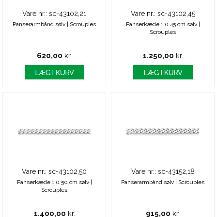
Vare nr.: sc-43102,21
Vare nr.: sc-43102,45
Panserarmbånd sølv | Scrouples
Panserkæde 1,0 45 cm sølv |
Scrouples
620,00
kr.
1.250,00
kr.
Vare nr.: sc-43102,50
Vare nr.: sc-43152,18
Panserkæde 1,0 50 cm sølv |
Panserarmbånd sølv | Scrouples
Scrouples
1.400,00
kr.
915,00
kr.