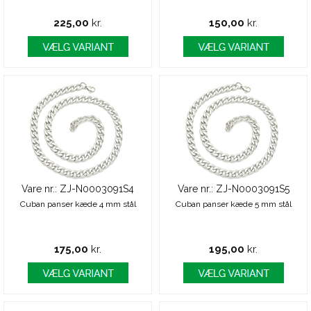
225,00
kr.
150,00
kr.
Vare nr.: ZJ-N0003091S4
Vare nr.: ZJ-N0003091S5
Cuban panser kæde 4 mm stål
Cuban panser kæde 5 mm stål
175,00
kr.
195,00
kr.