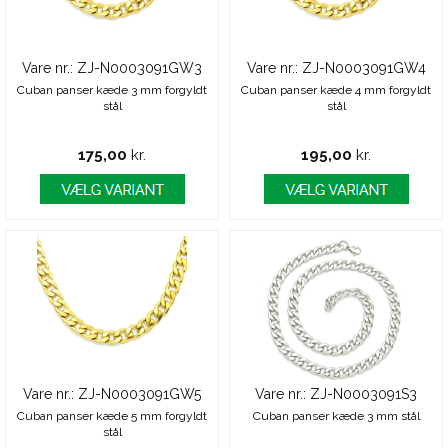
Vare nr.: ZJ-N0003091GW3
Vare nr.: ZJ-N0003091GW4
Cuban panser kæde 3 mm forgyldt
Cuban panser kæde 4 mm forgyldt
stål
stål
175,00
kr.
195,00
kr.
Vare nr.: ZJ-N0003091GW5
Vare nr.: ZJ-N0003091S3
Cuban panser kæde 5 mm forgyldt
Cuban panser kæde 3 mm stål
stål