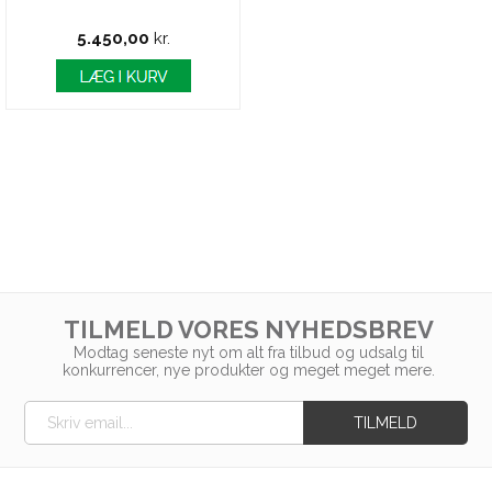
5.450,00
kr.
TILMELD VORES NYHEDSBREV
Modtag seneste nyt om alt fra tilbud og udsalg til
konkurrencer, nye produkter og meget meget mere.