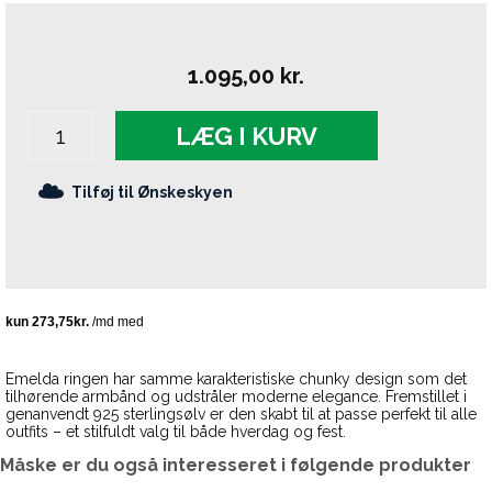
1.095,00
kr.
LÆG I KURV
Tilføj til Ønskeskyen
Emelda ringen har samme karakteristiske chunky design som det
tilhørende armbånd og udstråler moderne elegance. Fremstillet i
genanvendt 925 sterlingsølv er den skabt til at passe perfekt til alle
outfits – et stilfuldt valg til både hverdag og fest.
Måske er du også interesseret i følgende produkter