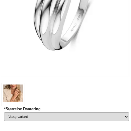
*Størrelse Damering