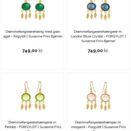
Drømmefangerørehæng med grøn
Drømmefangerørehængere m.
agat - forgyldt | Susanne Friis Bjørner
London Blue Crystal - FORGYLDT |
Susanne Friis Bjørner
749,00
kr.
749,00
kr.
Drømmefangerørehængere m.
Drømmefangerørehænger m.
Peridot - FORGYLDT | Susanne Friis
morganit - Forgyldt | Susanne Friis