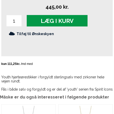
445,00
kr.
LÆG I KURV
Tilføj til Ønskeskyen
Youth hjerteørestikker i forgyldt sterlingsølv med zirkoner hele
vejen rundt.
Fås i både sølv og forgyldt og er del af 'youth' serien fra Spirit Icons
Måske er du også interesseret i følgende produkter