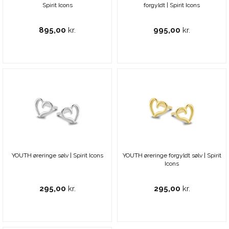
Spirit Icons
forgyldt | Spirit Icons
895,00
kr.
995,00
kr.
YOUTH øreringe sølv | Spirit Icons
YOUTH øreringe forgyldt sølv | Spirit
Icons
295,00
kr.
295,00
kr.