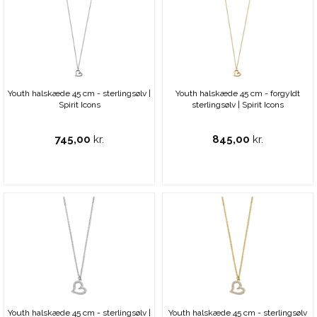
Youth halskæde 45 cm - sterlingsølv |
Youth halskæde 45 cm - forgyldt
Spirit Icons
sterlingsølv | Spirit Icons
745,00
kr.
845,00
kr.
Youth halskæde 45 cm - sterlingsølv |
Youth halskæde 45 cm - sterlingsølv