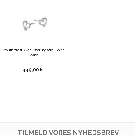
Youth ørestikker - sterlingsølv | Spirit
Icons
445,00
kr.
TILMELD VORES NYHEDSBREV