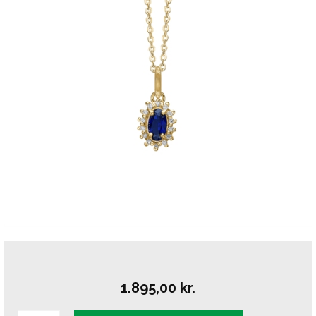
1.895,00
kr.