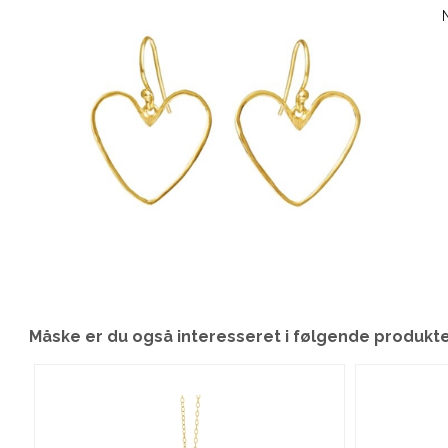
Måske er du også interesseret i følgende produkt