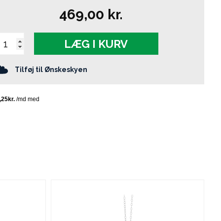
469,00
kr.
LÆG I KURV
Tilføj til Ønskeskyen