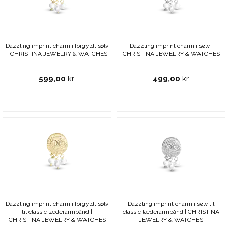
Dazzling imprint charm i forgyldt sølv
Dazzling imprint charm i sølv |
| CHRISTINA JEWELRY & WATCHES
CHRISTINA JEWELRY & WATCHES
599,00
kr.
499,00
kr.
Dazzling imprint charm i forgyldt sølv
Dazzling imprint charm i sølv til
til classic læderarmbånd |
classic læderarmbånd | CHRISTINA
CHRISTINA JEWELRY & WATCHES
JEWELRY & WATCHES