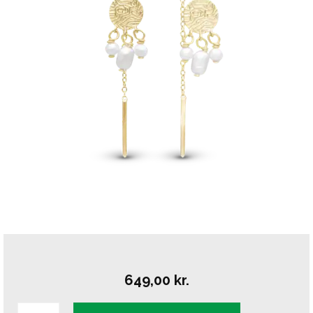
649,00
kr.