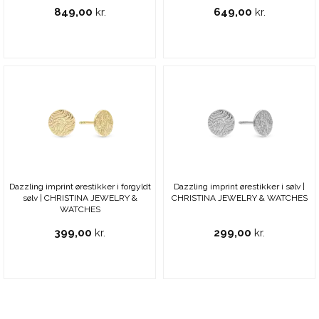
849,00
kr.
649,00
kr.
Dazzling imprint ørestikker i forgyldt
Dazzling imprint ørestikker i sølv |
sølv | CHRISTINA JEWELRY &
CHRISTINA JEWELRY & WATCHES
WATCHES
399,00
kr.
299,00
kr.