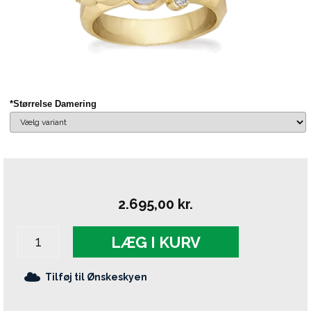
*Størrelse Damering
2.695,00
kr.
LÆG I KURV
Tilføj til Ønskeskyen