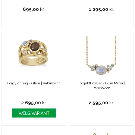
895,00
kr.
1.295,00
kr.
Forgyldt ring - Glam | Rabinovich
Forgyldt collier - Blue Moon |
Rabinovich
2.695,00
kr.
2.595,00
kr.