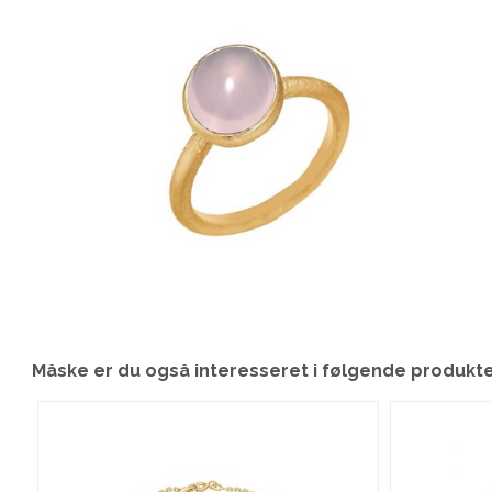
Måske er du også interesseret i følgende produkt