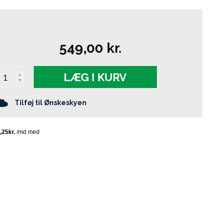
549,00
kr.
LÆG I KURV
Tilføj til Ønskeskyen