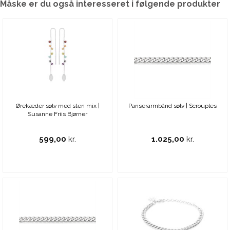
Måske er du også interesseret i følgende produkter
Ørekæder sølv med sten mix |
Panserarmbånd sølv | Scrouples
Susanne Friis Bjørner
599,00
kr.
1.025,00
kr.