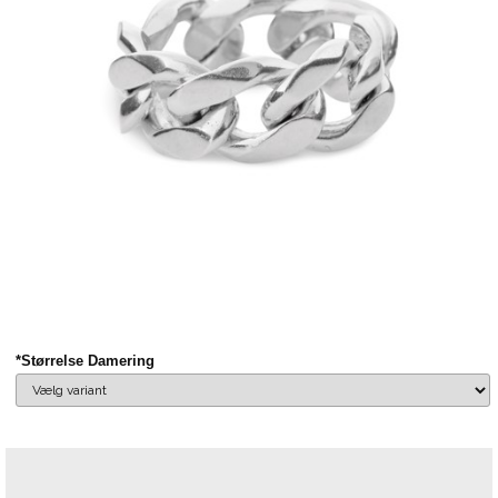
*Størrelse Damering