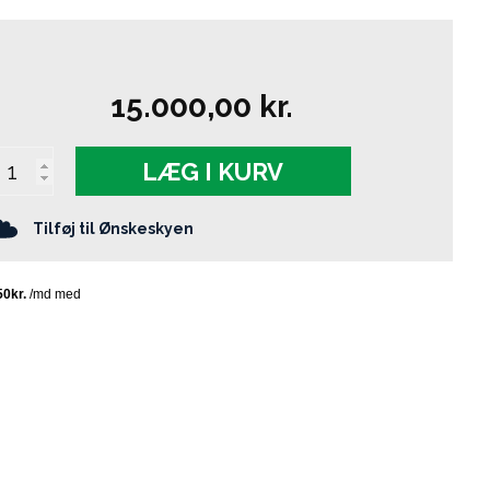
15.000,00
kr.
LÆG I KURV
Tilføj til Ønskeskyen