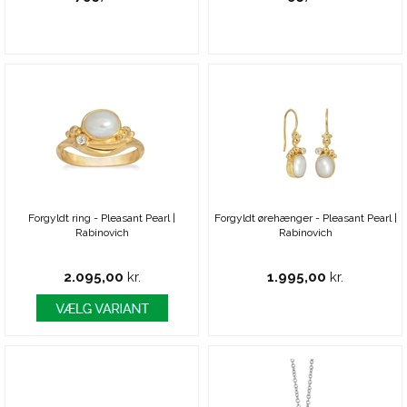
Forgyldt ring - Pleasant Pearl |
Forgyldt ørehænger - Pleasant Pearl |
Rabinovich
Rabinovich
2.095,00
kr.
1.995,00
kr.