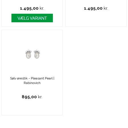
1.495,00
kr.
1.495,00
kr.
Sølv ørestik - Pleasant Pearl |
Rabinovich
895,00
kr.