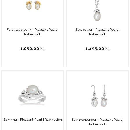
Forgyldt ørestik - Pleasant Pearl |
Sølv collier - Pleasant Pearl |
Rabinovich
Rabinovich
1.050,00
kr.
1.495,00
kr.
Sølv ring - Pleasant Pearl | Rabinovich
Sølv ørehænger - Pleasant Pearl |
Rabinovich