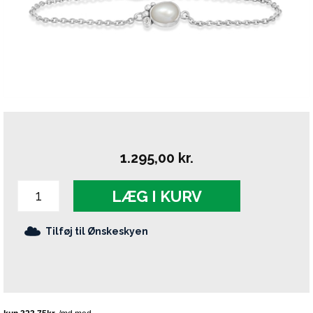
1.295,00
kr.
LÆG I KURV
Tilføj til Ønskeskyen