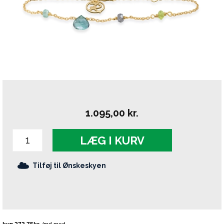
1.095,00
kr.
LÆG I KURV
Tilføj til Ønskeskyen