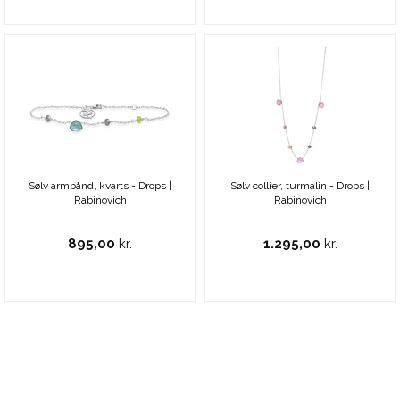
Sølv armbånd, kvarts - Drops |
Sølv collier, turmalin - Drops |
Rabinovich
Rabinovich
895,00
kr.
1.295,00
kr.