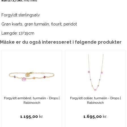
Forgyldt sterlingsølv
Grøn kvarts, grøn turmalin, flourit, peridot
Længde: 17/19cm
Måske er du også interesseret i følgende produkter
Forgyldt armbånd, turmalin - Drops |
Forgyldt collier, turmalin - Drops |
Rabinovich
Rabinovich
1.195,00
kr.
1.695,00
kr.